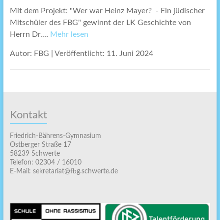
Mit dem Projekt: "Wer war Heinz Mayer? - Ein jüdischer
Mitschüler des FBG" gewinnt der LK Geschichte von
Herrn Dr.…
Mehr lesen
Autor: FBG
|
Veröffentlicht: 11. Juni 2024
Kontakt
Friedrich-Bährens-Gymnasium
Ostberger Straße 17
58239 Schwerte
Telefon: 02304 / 16010
E-Mail: sekretariat@fbg.schwerte.de