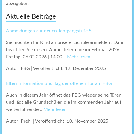
abzugeben.
Aktuelle Beiträge
Anmeldungen zur neuen Jahrgangstufe 5
Sie möchten Ihr Kind an unserer Schule anmelden? Dann
beachten Sie unsere Anmeldetermine im Februar 2026:
Freitag, 06.02.2026 | 14.00…
Mehr lesen
Autor: FBG
|
Veröffentlicht: 12. Dezember 2025
Elterninformation und Tag der offenen Tür am FBG
Auch in diesem Jahr öffnet das FBG wieder seine Türen
und lädt alle Grundschüler, die im kommenden Jahr auf
weiterführende…
Mehr lesen
Autor: Prehl
|
Veröffentlicht: 10. November 2025