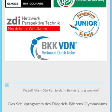
Vielfalt leben, Stärken fördern, Begeisterung wecken!
Das Schulprogramm des Friedrich-Bährens-Gymnasiums