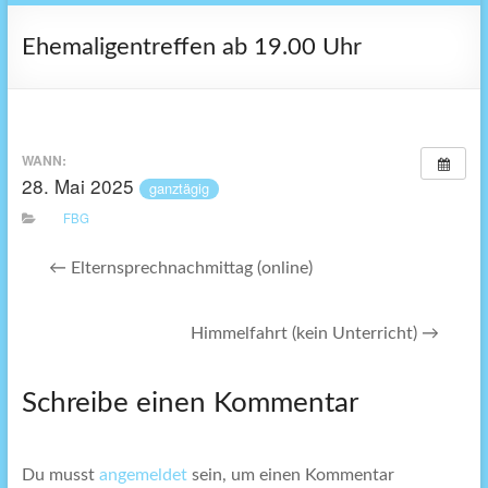
Ehemaligentreffen ab 19.00 Uhr
WANN:
28. Mai 2025
ganztägig
FBG
←
Elternsprechnachmittag (online)
Himmelfahrt (kein Unterricht)
→
Schreibe einen Kommentar
Du musst
angemeldet
sein, um einen Kommentar