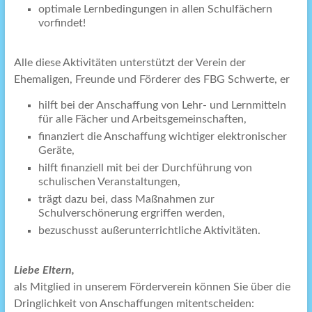
optimale Lernbedingungen in allen Schulfächern
vorfindet!
Alle diese Aktivitäten unterstützt der Verein der
Ehemaligen, Freunde und Förderer des FBG Schwerte, er
hilft bei der Anschaffung von Lehr- und Lernmitteln
für alle Fächer und Arbeitsgemeinschaften,
finanziert die Anschaffung wichtiger elektronischer
Geräte,
hilft finanziell mit bei der Durchführung von
schulischen Veranstaltungen,
trägt dazu bei, dass Maßnahmen zur
Schulverschönerung ergriffen werden,
bezuschusst außerunterrichtliche Aktivitäten.
Liebe Eltern,
als Mitglied in unserem Förderverein können Sie über die
Dringlichkeit von Anschaffungen mitentscheiden: