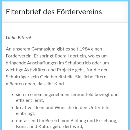
Elternbrief des Fördervereins
Liebe Eltern!
An unserem Gymnasium gibt es seit 1984 einen
Förderverein. Er springt überall dort ein, wo es um
dringende Anschaffungen im Schulbetrieb oder um
wichtige Aktivitäten und Projekte geht, für die der
Schulträger kein Geld bereitstellt. Sie, liebe Eltern,
möchten doch, dass Ihr Kind
sich in einem angenehmen Lernumfeld bewegt und
effizient lernt,
kreative Ideen und Wünsche in den Unterricht
einbringt,
umfassend im Bereich von Bildung und Erziehung,
Kunst und Kultur gefördert wird,