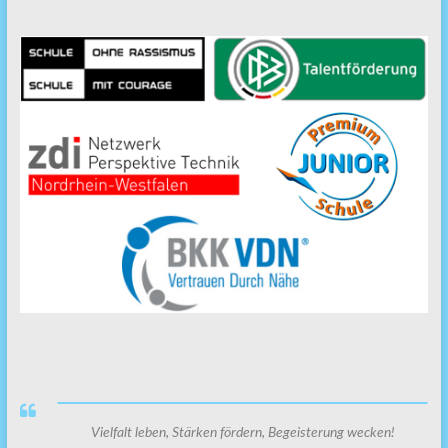
Vielfalt leben, Stärken fördern, Begeisterung wecken!