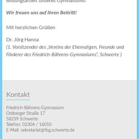
Bildungsarbeit unseres Gymnasiums!
Wir freuen uns auf Ihren Beitritt!
Mit herzlichen Grüßen
Dr. Jörg Hanna
(1. Vorsitzender des „Vereins der Ehemaligen, Freunde und
Förderer des Friedrich-Bährens-Gymnasiums“, Schwerte )
Kontakt
Friedrich-Bährens-Gymnasium
Ostberger Straße 17
58239 Schwerte
Telefon: 02304 / 16010
E-Mail: sekretariat@fbg.schwerte.de