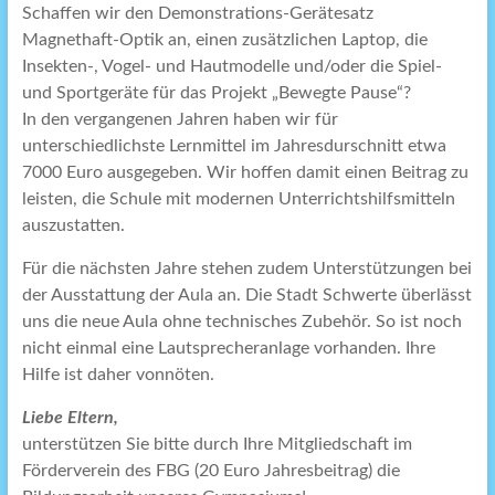
Schaffen wir den Demonstrations-Gerätesatz
Magnethaft-Optik an, einen zusätzlichen Laptop, die
Insekten-, Vogel- und Hautmodelle und/oder die Spiel-
und Sportgeräte für das Projekt „Bewegte Pause“?
In den vergangenen Jahren haben wir für
unterschiedlichste Lernmittel im Jahresdurschnitt etwa
7000 Euro ausgegeben. Wir hoffen damit einen Beitrag zu
leisten, die Schule mit modernen Unterrichtshilfsmitteln
auszustatten.
Für die nächsten Jahre stehen zudem Unterstützungen bei
der Ausstattung der Aula an. Die Stadt Schwerte überlässt
uns die neue Aula ohne technisches Zubehör. So ist noch
nicht einmal eine Lautsprecheranlage vorhanden. Ihre
Hilfe ist daher vonnöten.
Liebe Eltern,
unterstützen Sie bitte durch Ihre Mitgliedschaft im
Förderverein des FBG (20 Euro Jahresbeitrag) die