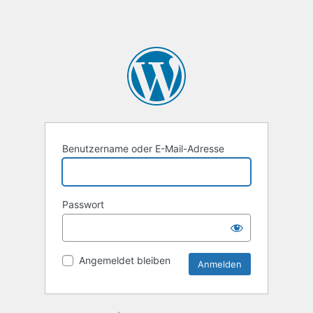
Benutzername oder E-Mail-Adresse
Passwort
Angemeldet bleiben