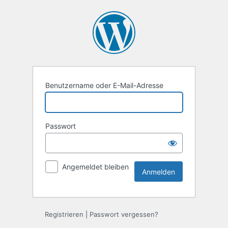
Anmelden
Benutzername oder E-Mail-Adresse
Passwort
Angemeldet bleiben
Registrieren
|
Passwort vergessen?