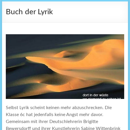
Buch der Lyrik
Selbst Lyrik scheint keinen mehr abzuschrecken. Die
Klasse 6c hat jedenfalls keine Angst mehr davor.
Gemeinsam mit ihrer Deutschlehrerin Brigitte
Bewersdorff und ihrer Kunstlehrerin Sabine Wittenbrink