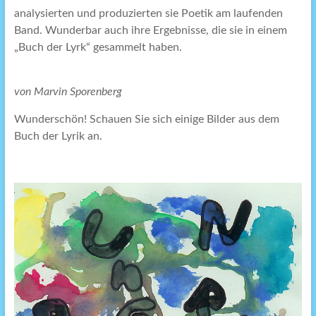
analysierten und produzierten sie Poetik am laufenden
Band. Wunderbar auch ihre Ergebnisse, die sie in einem
„Buch der Lyrk“ gesammelt haben.
von Marvin Sporenberg
Wunderschön! Schauen Sie sich einige Bilder aus dem
Buch der Lyrik an.