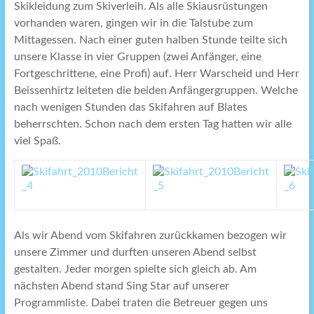
Skikleidung zum Skiverleih. Als alle Skiausrüstungen
vorhanden waren, gingen wir in die Talstube zum
Mittagessen. Nach einer guten halben Stunde teilte sich
unsere Klasse in vier Gruppen (zwei Anfänger, eine
Fortgeschrittene, eine Profi) auf. Herr Warscheid und Herr
Beissenhirtz leiteten die beiden Anfängergruppen. Welche
nach wenigen Stunden das Skifahren auf Blates
beherrschten. Schon nach dem ersten Tag hatten wir alle
viel Spaß.
Als wir Abend vom Skifahren zurückkamen bezogen wir
unsere Zimmer und durften unseren Abend selbst
gestalten. Jeder morgen spielte sich gleich ab. Am
nächsten Abend stand Sing Star auf unserer
Programmliste. Dabei traten die Betreuer gegen uns