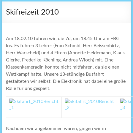
Skifreizeit 2010
Am 18.02.10 fuhren wir, die 7d, um 18:45 Uhr am FBG
los. Es fuhren 3 Lehrer (Frau Schmid, Herr Beissenhirtz,
Herr Warscheid) und 4 Eltern (Annette Heidemann, Klaus
Gierke, Frederike Köchling, Andrea Wloch) mit. Eine
Klassenkameradin konnte nicht mitfahren, da sie einen
Wettkampf hatte. Unsere 13-stündige Busfahrt
gestalteten wir selbst. Die Elektronik hat dabei eine große
Rolle für uns gespielt.
Nachdem wir angekommen waren, gingen wir in