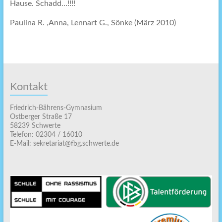
Hause. Schadd…!!!!
Paulina R. ,Anna, Lennart G., Sönke (März 2010)
Kontakt
Friedrich-Bährens-Gymnasium
Ostberger Straße 17
58239 Schwerte
Telefon: 02304 / 16010
E-Mail: sekretariat@fbg.schwerte.de