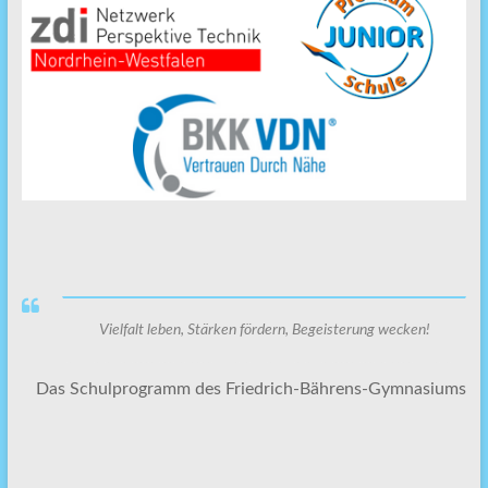
Vielfalt leben, Stärken fördern, Begeisterung wecken!
Das Schulprogramm des Friedrich-Bährens-Gymnasiums