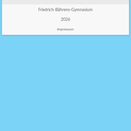
Friedrich-Bährens-Gymnasium
2026
Impressum