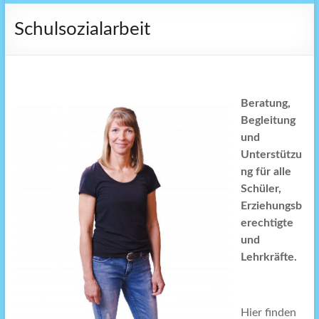
Schulsozialarbeit
Beratung,
Begleitung
und
Unterstützu
ng für alle
Schüler,
Erziehungsb
erechtigte
und
Lehrkräfte.
Hier finden