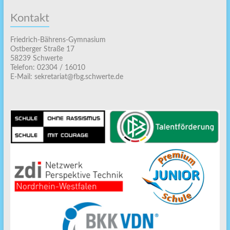
Kontakt
Friedrich-Bährens-Gymnasium
Ostberger Straße 17
58239 Schwerte
Telefon: 02304 / 16010
E-Mail: sekretariat@fbg.schwerte.de