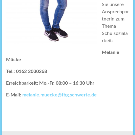
Sie unsere
Ansprechpar
tnerin zum
Thema
Schulsoziala
rbeit:
Melanie
Mücke
Tel.: 0162 2030268
Erreichbarkeit: Mo.-Fr. 08:00 – 16:30 Uhr
E-Mail:
melanie.muecke@fbg.schwerte.de