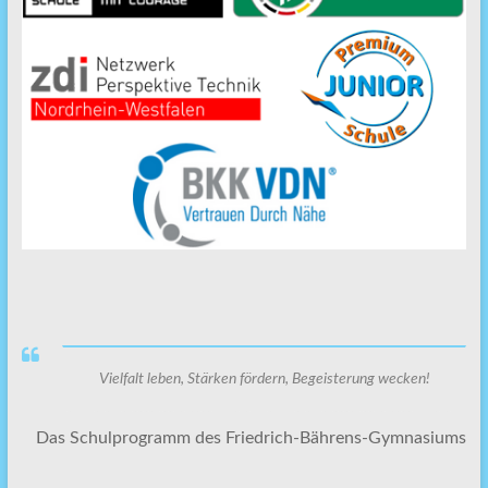
Vielfalt leben, Stärken fördern, Begeisterung wecken!
Das Schulprogramm des Friedrich-Bährens-Gymnasiums