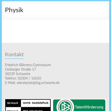
Physik
Kontakt
Friedrich-Bährens-Gymnasium
Ostberger Straße 17
58239 Schwerte
Telefon: 02304 / 16010
E-Mail: sekretariat@fbg.schwerte.de