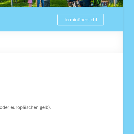
Terminübersicht
 oder europäischen gelb).