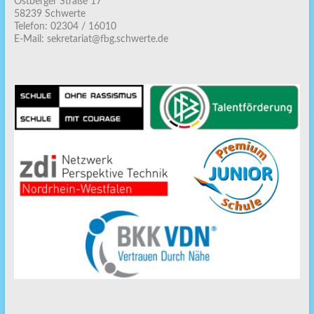
Ostberger Straße 17
58239 Schwerte
Telefon: 02304 / 16010
E-Mail: sekretariat@fbg.schwerte.de