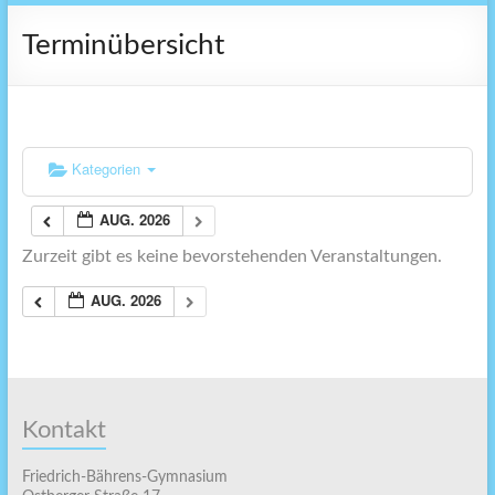
Terminübersicht
Kategorien
AUG. 2026
Zurzeit gibt es keine bevorstehenden Veranstaltungen.
AUG. 2026
Kontakt
Friedrich-Bährens-Gymnasium