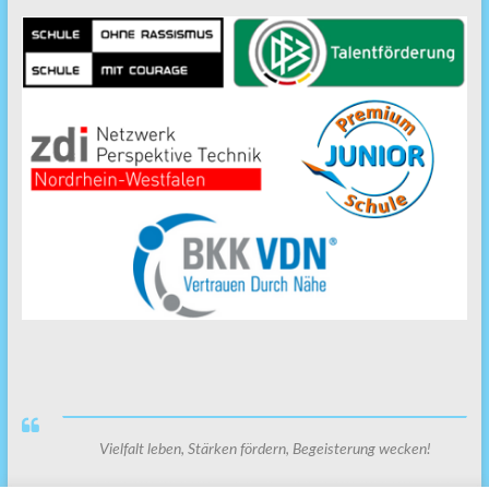
Vielfalt leben, Stärken fördern, Begeisterung wecken!