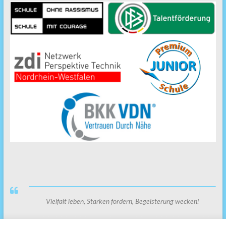
Vielfalt leben, Stärken fördern, Begeisterung wecken!