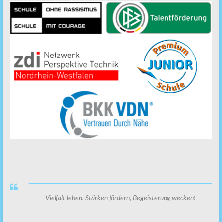
Vielfalt leben, Stärken fördern, Begeisterung wecken!