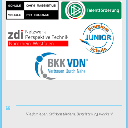
Vielfalt leben, Stärken fördern, Begeisterung wecken!