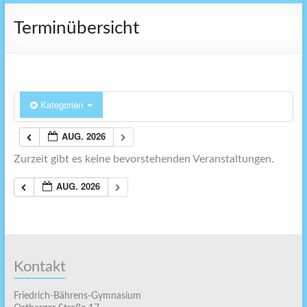
Terminübersicht
Kategorien
AUG. 2026
Zurzeit gibt es keine bevorstehenden Veranstaltungen.
AUG. 2026
Kontakt
Friedrich-Bährens-Gymnasium