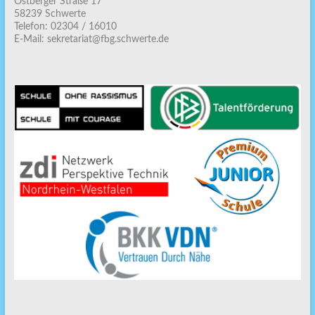
Ostberger Straße 17
58239 Schwerte
Telefon: 02304 / 16010
E-Mail: sekretariat@fbg.schwerte.de