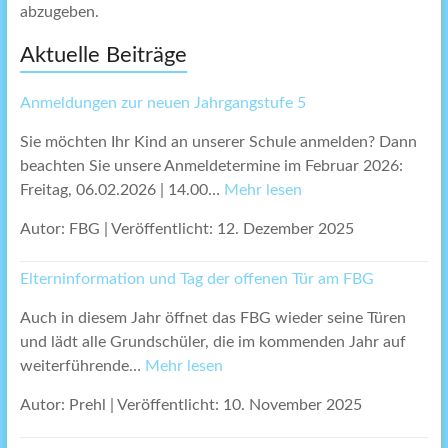
abzugeben.
Aktuelle Beiträge
Anmeldungen zur neuen Jahrgangstufe 5
Sie möchten Ihr Kind an unserer Schule anmelden? Dann
beachten Sie unsere Anmeldetermine im Februar 2026:
Freitag, 06.02.2026 | 14.00…
Mehr lesen
Autor: FBG
|
Veröffentlicht: 12. Dezember 2025
Elterninformation und Tag der offenen Tür am FBG
Auch in diesem Jahr öffnet das FBG wieder seine Türen
und lädt alle Grundschüler, die im kommenden Jahr auf
weiterführende…
Mehr lesen
Autor: Prehl
|
Veröffentlicht: 10. November 2025