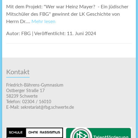
Mit dem Projekt: "Wer war Heinz Mayer? - Ein jüdischer
Mitschüler des FBG" gewinnt der LK Geschichte von
Herrn Dr.…
Mehr lesen
Autor: FBG
|
Veröffentlicht: 11. Juni 2024
Kontakt
Friedrich-Bährens-Gymnasium
Ostberger Straße 17
58239 Schwerte
Telefon: 02304 / 16010
E-Mail: sekretariat@fbg.schwerte.de