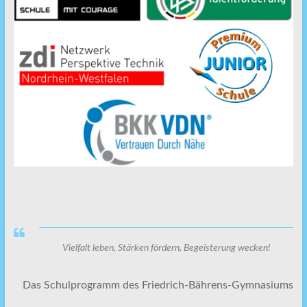
Vielfalt leben, Stärken fördern, Begeisterung wecken!
Das Schulprogramm des Friedrich-Bährens-Gymnasiums