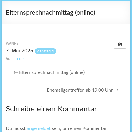
Elternsprechnachmittag (online)
WANN:
7. Mai 2025
ganztägig
FBG
←
Elternsprechnachmittag (online)
Ehemaligentreffen ab 19.00 Uhr
→
Schreibe einen Kommentar
Du musst
angemeldet
sein, um einen Kommentar