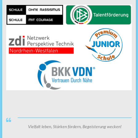
Vielfalt leben, Stärken fördern, Begeisterung wecken!