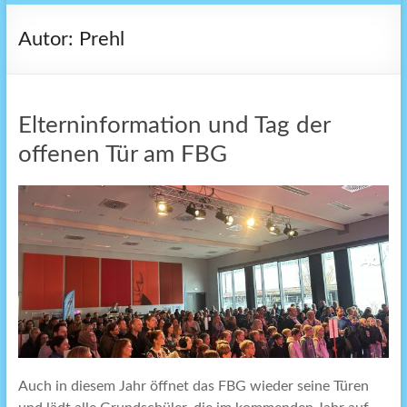
Autor:
Prehl
Elterninformation und Tag der
offenen Tür am FBG
Auch in diesem Jahr öffnet das FBG wieder seine Türen